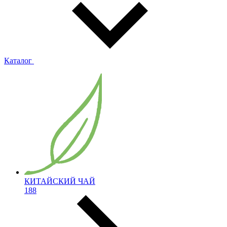
Каталог
КИТАЙСКИЙ ЧАЙ
188