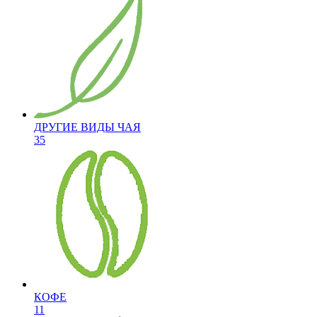
ДРУГИЕ ВИДЫ ЧАЯ
35
КОФЕ
11