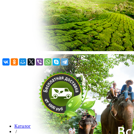
Каталог
/