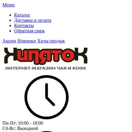
Меню
Каталог
Доставка и оплата
Контакты
Обратная связь
Акции
Новинки
Хиты продаж
Пн-Пт:
10:00 - 18:00
Сб-Вс:
Выходной